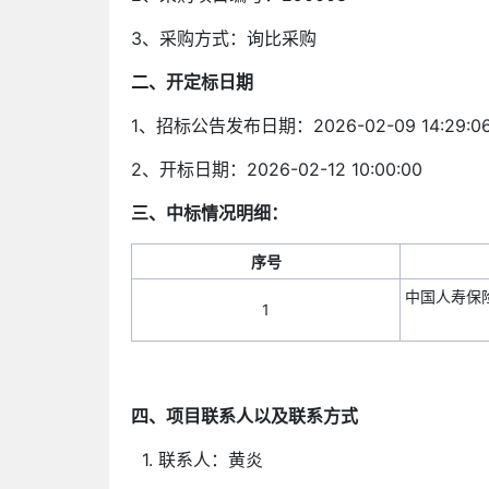
3、采购方式：询比采购
二、开定标日期
1、招标公告发布日期：2026-02-09 14:29:0
2、开标日期：2026-02-12 10:00:00
三、中标情况明细：
序号
中国人寿保
1
四、项目联系人以及联系方式
1. 联系人：黄炎