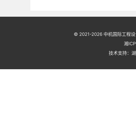
© 2021-2026
中机国际工程设
湘IC
技术支持：
湖