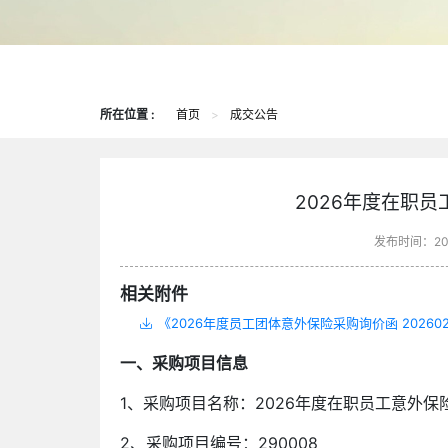
所在位置 :
首页
>
成交公告
2026年度在职
发布时间：202
相关附件
《2026年度员工团体意外保险采购询价函 2026020
一、采购项目信息
1、采购项目名称：2026年度在职员工意外保
2、采购项目编号：290008