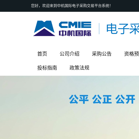
您好，欢迎来到中机国际电子采购交易平台系统！
首页
公司介绍
采购公告
资格预
投标指南
政策法规