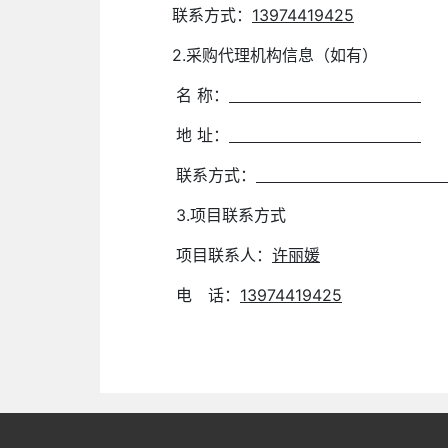
联系方式：
13974419425
2.采购代理机构信息（如有）
名 称：
地 址：
联系方式：
3.项目联系方式
项目联系人：
许丽媛
电 话：
13974419425