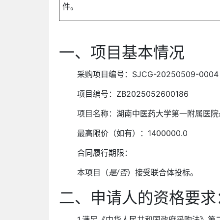
件。
一、项目基本情况
采购项目编号：
SJCG-20250509-0004
项目编号：
ZB2025052600186
项目名称：
湖南中医药大学第一附属医院
最高限价（如有）：1400000.0
合同履行期限：
本项目（
是
/
否
）接受联合体投标。
二、申请人的资格要求
1.满足《中华人民共和国政府采购法》第