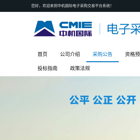
您好，欢迎来到中机国际电子采购交易平台系统！
首页
公司介绍
采购公告
资格预
投标指南
政策法规