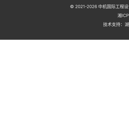
© 2021-2026
中机国际工程设
湘IC
技术支持：
湖