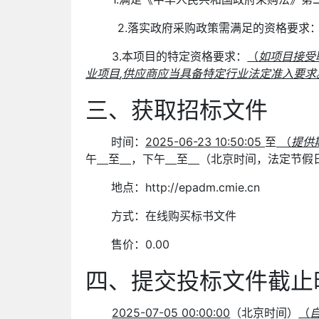
2.落实政府采购政策需满足的资格要求
3.本项目的特定资格要求：
（
如项目接受
业项目
,
供应商应当具备特定行业法定准入要求
三、获取招标文件
时间：
2025-06-23 10:50:05
至
（
提供
午
至
，下午
至
（北京时间，法定节假
地点：
http://epadm.cmie.cn
方式：在线购买标书文件
售价：
0.00
四、提交投标文件截止
2025-07-05 00:00:00
（北京时间）
（